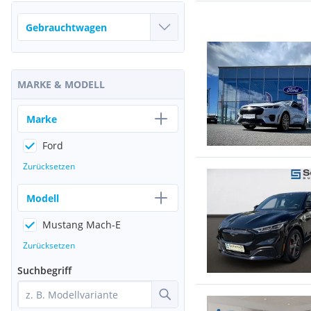
MARKE & MODELL
Marke
Ford
Zurücksetzen
Modell
Mustang Mach-E
Zurücksetzen
Suchbegriff