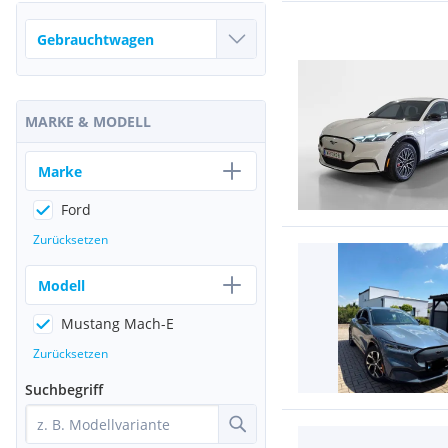
MARKE & MODELL
Marke
Ford
Zurücksetzen
Modell
Mustang Mach-E
Zurücksetzen
Suchbegriff