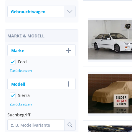
MARKE & MODELL
Marke
Ford
Zurücksetzen
Modell
Sierra
Zurücksetzen
Suchbegriff