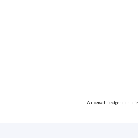
Wir benachrichtigen dich bei