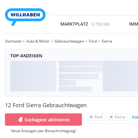
MARKTPLATZ
IMM
12.550.500
Startseite
Auto & Motor
Gebrauchtwagen
Ford
Sierra
TOP-ANZEIGEN
12 Ford Sierra Gebrauchtwagen
Ford
Sierra
Fil
Suchagent aktivieren
Neue Anzeigen per Benachrichtigung!