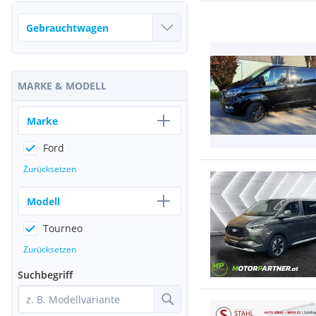
MARKE & MODELL
Marke
Ford
Zurücksetzen
Modell
Tourneo
Zurücksetzen
Suchbegriff