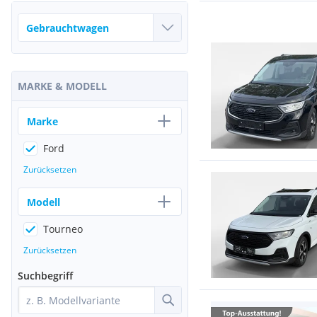
MARKE & MODELL
Marke
Ford
Zurücksetzen
Modell
Tourneo
Zurücksetzen
Suchbegriff