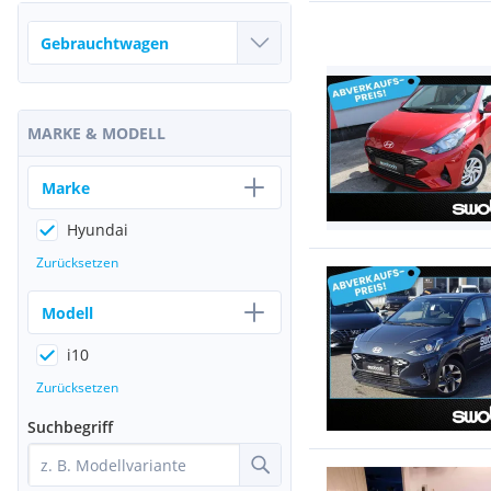
MARKE & MODELL
Marke
Hyundai
Zurücksetzen
Modell
i10
Zurücksetzen
Suchbegriff