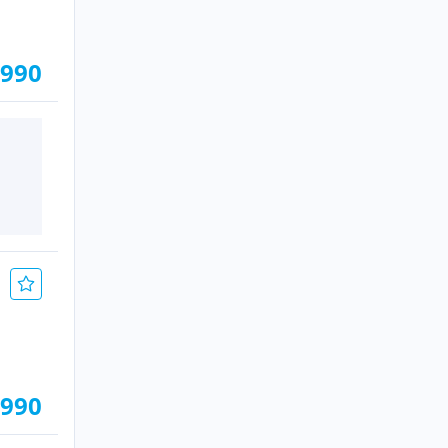
.990
.990