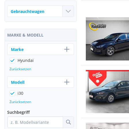
MARKE & MODELL
Marke
Hyundai
Zurücksetzen
Modell
i30
Zurücksetzen
Suchbegriff