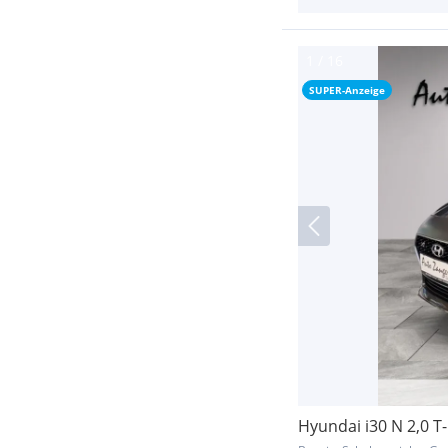
SUPER-Anzeige
Hyundai i30 N 2,0 T