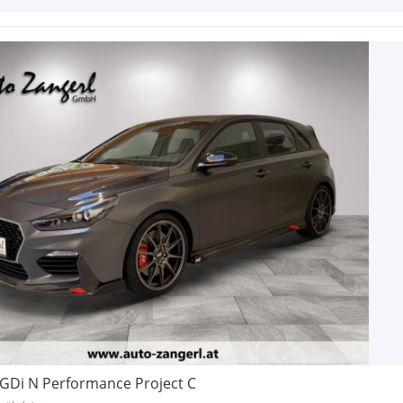
-GDi N Performance Project C