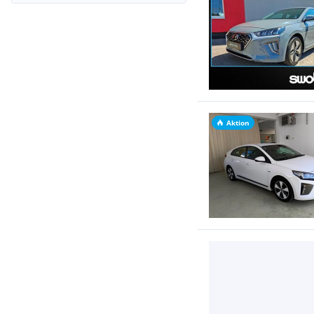
Aktion