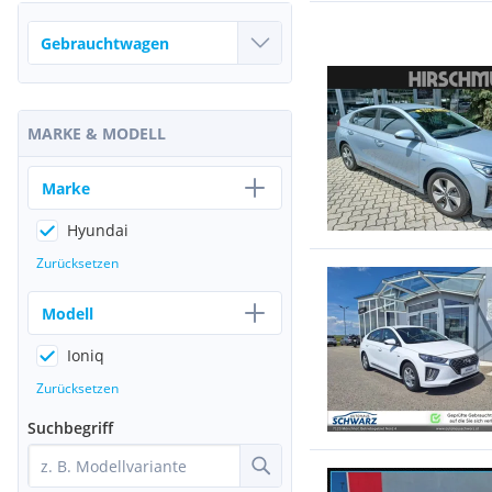
MARKE & MODELL
Marke
Hyundai
Zurücksetzen
Modell
Ioniq
Zurücksetzen
Suchbegriff