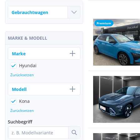
Premium
MARKE & MODELL
Marke
Hyundai
Zurücksetzen
Modell
Kona
Zurücksetzen
Suchbegriff