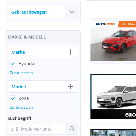
MARKE & MODELL
Marke
Hyundai
Zurücksetzen
Modell
Kona
Zurücksetzen
Suchbegriff