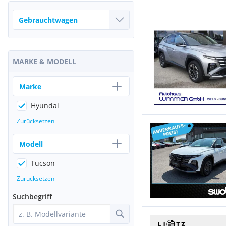
MARKE & MODELL
Marke
Hyundai
Zurücksetzen
Modell
Tucson
Zurücksetzen
Suchbegriff