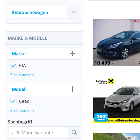
MARKE & MODELL
Marke
KIA
Zurücksetzen
Modell
Ceed
Zurücksetzen
Suchbegriff