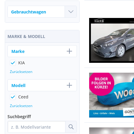
MARKE & MODELL
Marke
KIA
Zurücksetzen
Modell
Ceed
Zurücksetzen
Suchbegriff