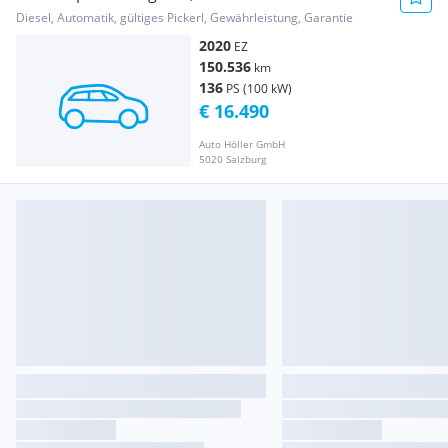
Diesel, Automatik, gültiges Pickerl, Gewährleistung, Garantie
2020
EZ
150.536
km
136
PS (100 kW)
€ 16.490
Auto Höller GmbH
5020 Salzburg