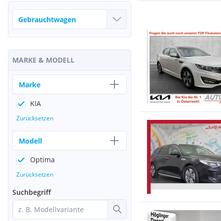
MARKE & MODELL
Marke
KIA
Zurücksetzen
Modell
Optima
Zurücksetzen
Suchbegriff