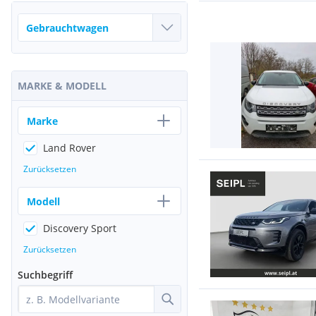
MARKE & MODELL
Marke
Land Rover
Zurücksetzen
Modell
Discovery Sport
Zurücksetzen
Suchbegriff