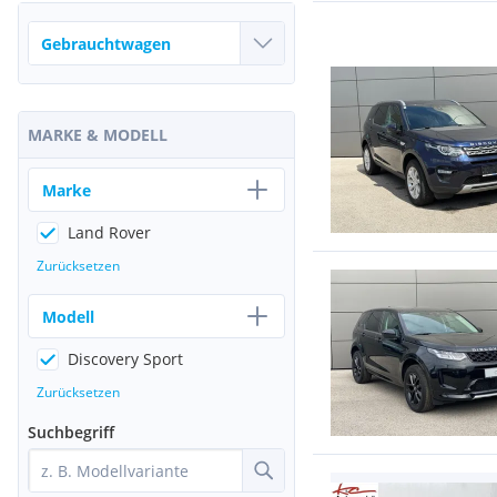
MARKE & MODELL
Marke
Land Rover
Zurücksetzen
Modell
Discovery Sport
Zurücksetzen
Suchbegriff