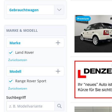
Premium
MARKE & MODELL
Marke
Land Rover
Zurücksetzen
Modell
Range Rover Sport
Zurücksetzen
Suchbegriff