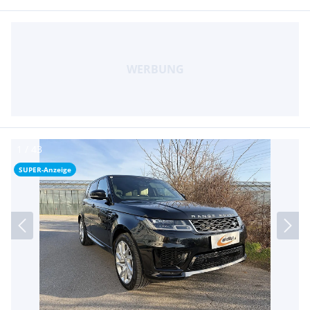
SUPER-Anzeige