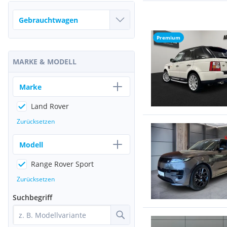
Premium
MARKE & MODELL
Marke
Land Rover
Zurücksetzen
Modell
Range Rover Sport
Zurücksetzen
Suchbegriff