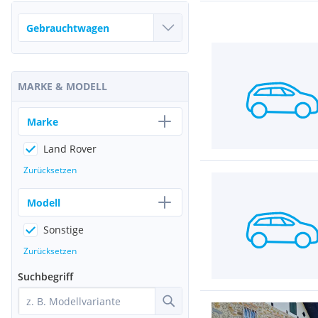
MARKE & MODELL
Marke
Land Rover
Zurücksetzen
Modell
Sonstige
Zurücksetzen
Suchbegriff