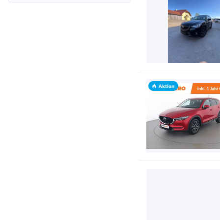
Aktion