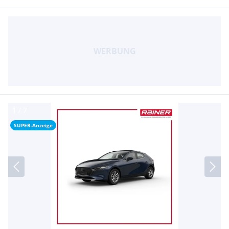
SUPER-Anzeige