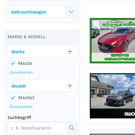
MARKE & MODELL
Marke
Mazda
Zurücksetzen
Modell
Mazda3
Zurücksetzen
Suchbegriff