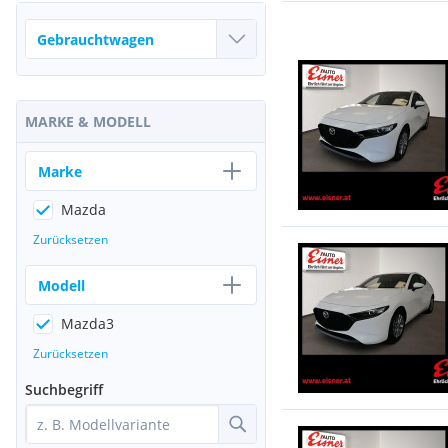
MARKE & MODELL
Marke
Mazda
Zurücksetzen
Modell
Mazda3
Zurücksetzen
Suchbegriff