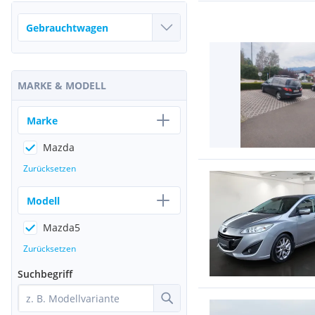
MARKE & MODELL
Marke
Mazda
Zurücksetzen
Modell
Mazda5
Zurücksetzen
Suchbegriff