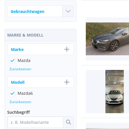
MARKE & MODELL
Marke
Mazda
Zurücksetzen
Modell
Mazda6
Zurücksetzen
Suchbegriff