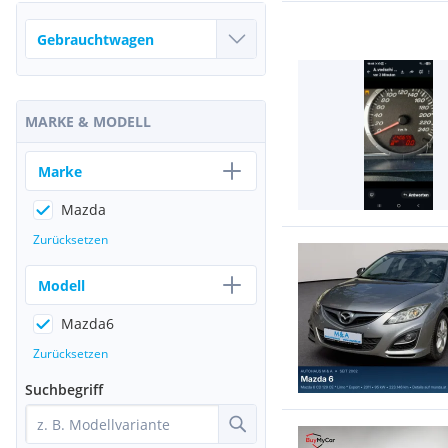
MARKE & MODELL
Marke
Mazda
Zurücksetzen
Modell
Mazda6
Zurücksetzen
Suchbegriff