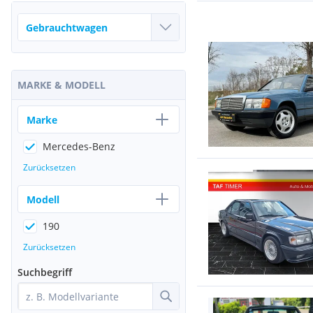
MARKE & MODELL
Marke
Mercedes-Benz
Zurücksetzen
Modell
190
Zurücksetzen
Suchbegriff