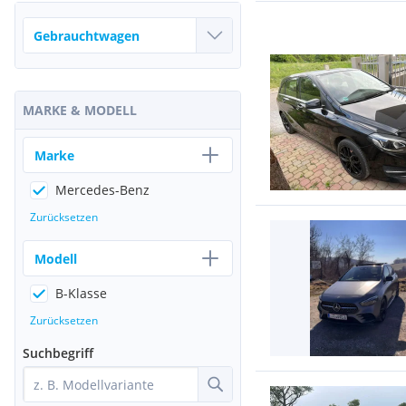
MARKE & MODELL
Marke
Mercedes-Benz
Zurücksetzen
Modell
B-Klasse
Zurücksetzen
Suchbegriff