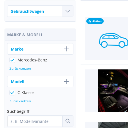
Aktion
MARKE & MODELL
Marke
Mercedes-Benz
Zurücksetzen
Modell
C-Klasse
Zurücksetzen
Suchbegriff