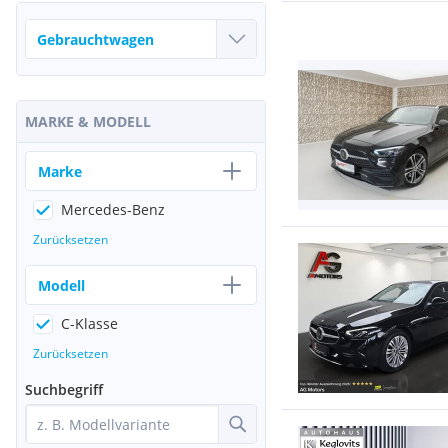
MARKE & MODELL
Marke
Mercedes-Benz
Zurücksetzen
Modell
C-Klasse
Zurücksetzen
Suchbegriff