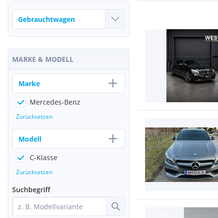
MARKE & MODELL
Marke
Mercedes-Benz
Zurücksetzen
Modell
C-Klasse
Zurücksetzen
Suchbegriff