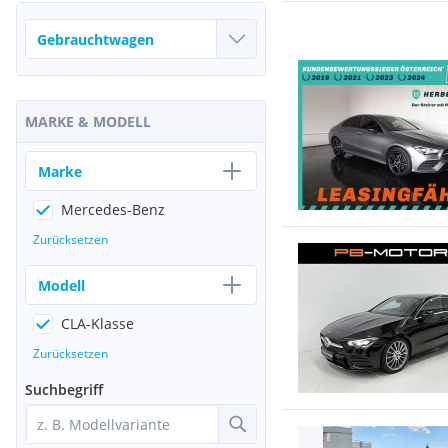
MARKE & MODELL
Marke
Mercedes-Benz
Zurücksetzen
Modell
CLA-Klasse
Zurücksetzen
Suchbegriff