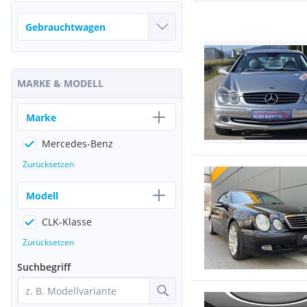
MARKE & MODELL
Marke
Mercedes-Benz
Zurücksetzen
Modell
CLK-Klasse
Zurücksetzen
Suchbegriff