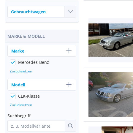
MARKE & MODELL
Marke
Mercedes-Benz
Zurücksetzen
Modell
CLK-Klasse
Zurücksetzen
Suchbegriff