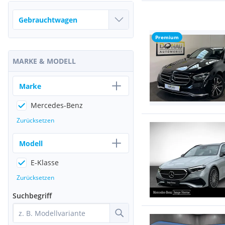
Premium
MARKE & MODELL
Marke
Mercedes-Benz
Zurücksetzen
Modell
E-Klasse
Zurücksetzen
Suchbegriff