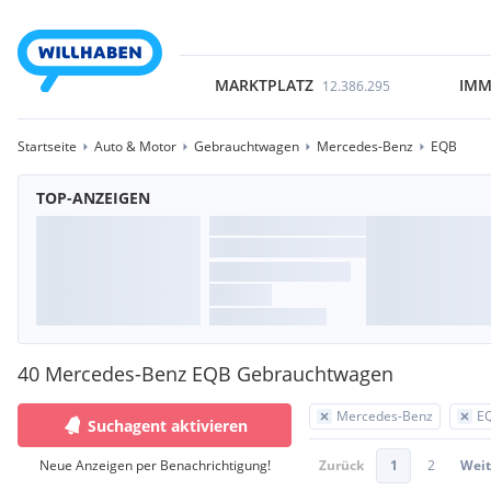
MARKTPLATZ
IMM
12.386.295
Startseite
Auto & Motor
Gebrauchtwagen
Mercedes-Benz
EQB
TOP-ANZEIGEN
40 Mercedes-Benz EQB Gebrauchtwagen
Mercedes-Benz
E
Suchagent aktivieren
Neue Anzeigen per Benachrichtigung!
Zurück
1
2
Weit