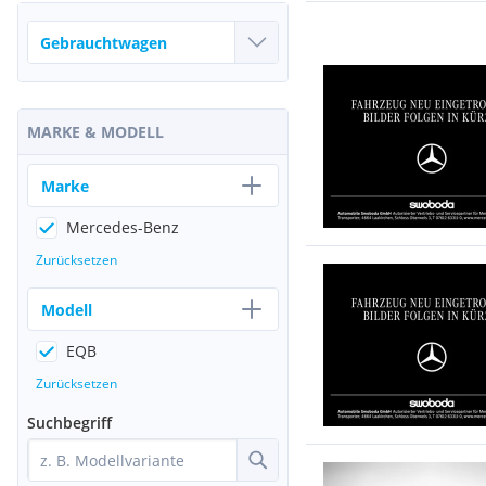
MARKE & MODELL
Marke
Mercedes-Benz
Zurücksetzen
Modell
EQB
Zurücksetzen
Suchbegriff