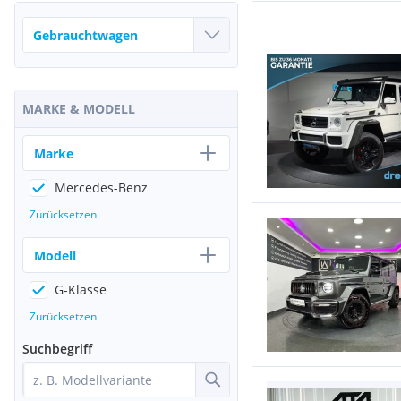
MARKE & MODELL
Marke
Mercedes-Benz
Zurücksetzen
Modell
G-Klasse
Zurücksetzen
Suchbegriff