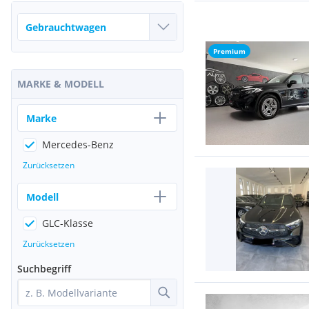
Premium
MARKE & MODELL
Marke
Mercedes-Benz
Zurücksetzen
Modell
GLC-Klasse
Zurücksetzen
Suchbegriff