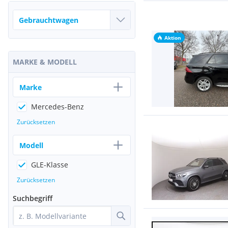
Aktion
MARKE & MODELL
Marke
Mercedes-Benz
Zurücksetzen
Modell
GLE-Klasse
Zurücksetzen
Suchbegriff