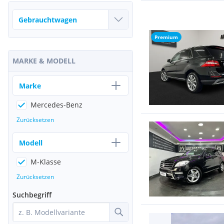
Premium
MARKE & MODELL
Marke
Mercedes-Benz
Zurücksetzen
Modell
M-Klasse
Zurücksetzen
Suchbegriff