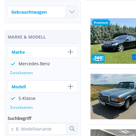
Premium
MARKE & MODELL
Marke
Mercedes-Benz
Zurücksetzen
Modell
S-Klasse
Zurücksetzen
Suchbegriff