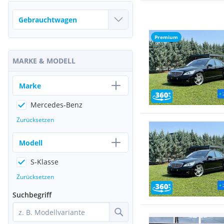
Premium
MARKE & MODELL
Marke
Mercedes-Benz
Zurücksetzen
Modell
S-Klasse
Zurücksetzen
Suchbegriff