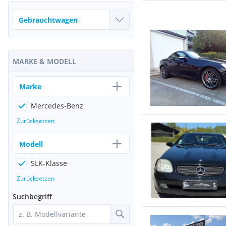
MARKE & MODELL
Marke
Mercedes-Benz
Zurücksetzen
Modell
SLK-Klasse
Zurücksetzen
Suchbegriff