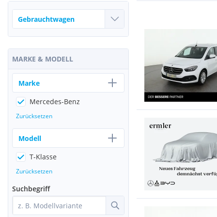
MARKE & MODELL
Marke
Mercedes-Benz
Zurücksetzen
Modell
T-Klasse
Zurücksetzen
Suchbegriff