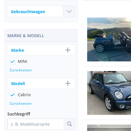
MARKE & MODELL
Marke
MINI
Zurücksetzen
Modell
Cabrio
Zurücksetzen
Suchbegriff