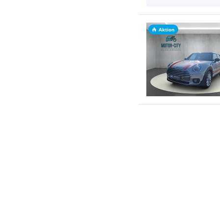
Aktion