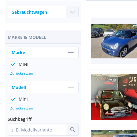
MARKE & MODELL
Marke
MINI
Zurücksetzen
Modell
Mini
Zurücksetzen
Suchbegriff